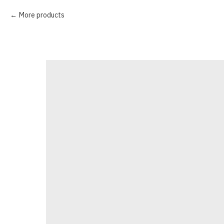
More products